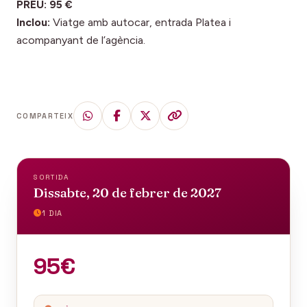
PREU: 95 €
Inclou:
Viatge amb autocar, entrada Platea i
acompanyant de l’agència.
COMPARTEIX
SORTIDA
Dissabte, 20 de febrer de 2027
1 DIA
95€