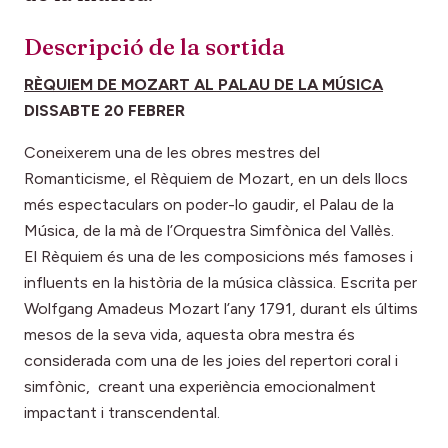
Descripció de la sortida
RÈQUIEM DE MOZART AL PALAU DE LA MÚSICA
DISSABTE 20 FEBRER
Coneixerem una de les obres mestres del
Romanticisme, el Rèquiem de Mozart, en un dels llocs
més espectaculars on poder-lo gaudir, el Palau de la
Música, de la mà de l’Orquestra Simfònica del Vallès.
El Rèquiem és una de les composicions més famoses i
influents en la història de la música clàssica. Escrita per
Wolfgang Amadeus Mozart l’any 1791, durant els últims
mesos de la seva vida, aquesta obra mestra és
considerada com una de les joies del repertori coral i
simfònic, creant una experiència emocionalment
impactant i transcendental.