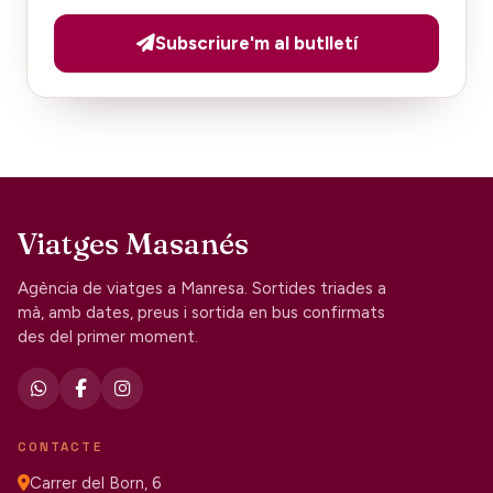
Subscriure'm al butlletí
Viatges Masanés
Agència de viatges a Manresa. Sortides triades a
mà, amb dates, preus i sortida en bus confirmats
des del primer moment.
CONTACTE
Carrer del Born, 6