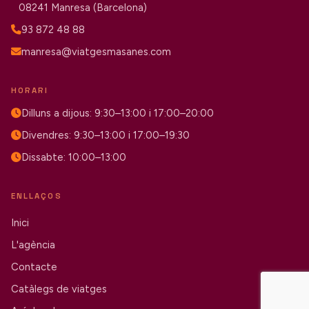
08241 Manresa (Barcelona)
93 872 48 88
manresa@viatgesmasanes.com
HORARI
Dilluns a dijous: 9:30–13:00 i 17:00–20:00
Divendres: 9:30–13:00 i 17:00–19:30
Dissabte: 10:00–13:00
ENLLAÇOS
Inici
L'agència
Contacte
Catàlegs de viatges