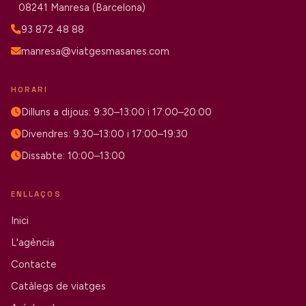
08241 Manresa (Barcelona)
93 872 48 88
manresa@viatgesmasanes.com
HORARI
Dilluns a dijous: 9:30–13:00 i 17:00–20:00
Divendres: 9:30–13:00 i 17:00–19:30
Dissabte: 10:00–13:00
ENLLAÇOS
Inici
L'agència
Contacte
Catàlegs de viatges