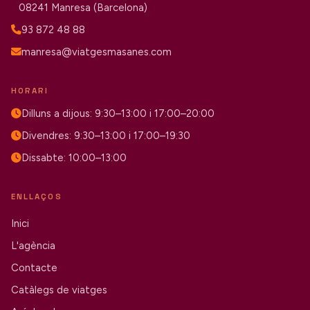
08241 Manresa (Barcelona)
93 872 48 88
manresa@viatgesmasanes.com
HORARI
Dilluns a dijous: 9:30–13:00 i 17:00–20:00
Divendres: 9:30–13:00 i 17:00–19:30
Dissabte: 10:00–13:00
ENLLAÇOS
Inici
L'agència
Contacte
Catàlegs de viatges