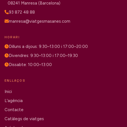
08241 Manresa (Barcelona)
93 872 48 88
manresa@viatgesmasanes.com
HORARI
Dilluns a dijous: 9:30–13:00 i 17:00–20:00
Divendres: 9:30–13:00 i 17:00–19:30
Dissabte: 10:00–13:00
ENLLAÇOS
Inici
L'agència
Contacte
Catàlegs de viatges