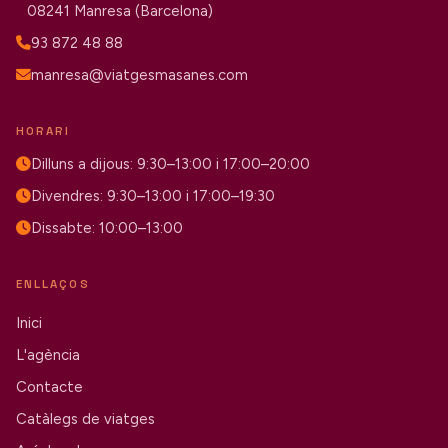
08241 Manresa (Barcelona)
93 872 48 88
manresa@viatgesmasanes.com
HORARI
Dilluns a dijous: 9:30–13:00 i 17:00–20:00
Divendres: 9:30–13:00 i 17:00–19:30
Dissabte: 10:00–13:00
ENLLAÇOS
Inici
L'agència
Contacte
Catàlegs de viatges