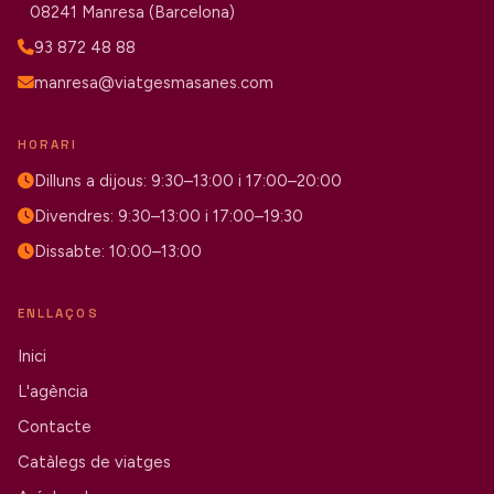
08241 Manresa (Barcelona)
93 872 48 88
manresa@viatgesmasanes.com
HORARI
Dilluns a dijous: 9:30–13:00 i 17:00–20:00
Divendres: 9:30–13:00 i 17:00–19:30
Dissabte: 10:00–13:00
ENLLAÇOS
Inici
L'agència
Contacte
Catàlegs de viatges