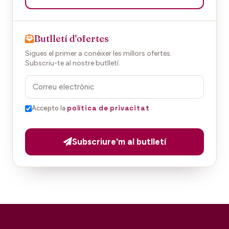
Butlletí d'ofertes
Sigues el primer a conèixer les millors ofertes.
Subscriu-te al nostre butlletí.
política de privacitat
Accepto la
Subscriure'm al butlletí