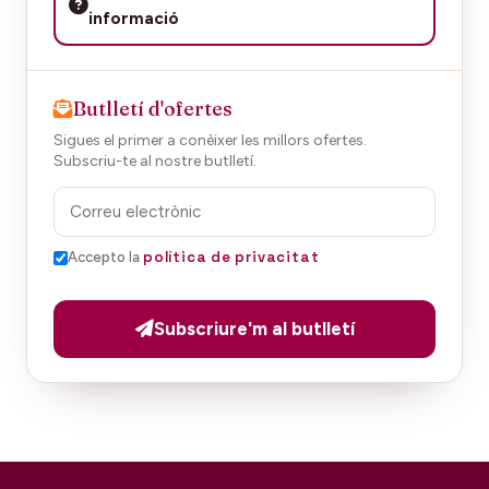
informació
Butlletí d'ofertes
Sigues el primer a conèixer les millors ofertes.
Subscriu-te al nostre butlletí.
política de privacitat
Accepto la
Subscriure'm al butlletí