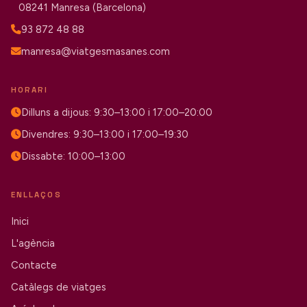
08241 Manresa (Barcelona)
93 872 48 88
manresa@viatgesmasanes.com
HORARI
Dilluns a dijous: 9:30–13:00 i 17:00–20:00
Divendres: 9:30–13:00 i 17:00–19:30
Dissabte: 10:00–13:00
ENLLAÇOS
Inici
L'agència
Contacte
Catàlegs de viatges