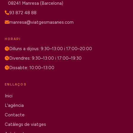
08241 Manresa (Barcelona)
93 872 48 88
manresa@viatgesmasanes.com
HORARI
Dilluns a dijous: 9:30–13:00 i 17:00–20:00
Divendres: 9:30–13:00 i 17:00–19:30
Dissabte: 10:00–13:00
ENLLAÇOS
Inici
L'agència
Contacte
Catàlegs de viatges