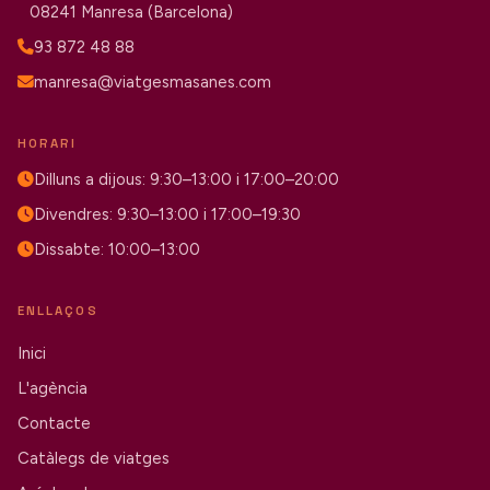
08241 Manresa (Barcelona)
93 872 48 88
manresa@viatgesmasanes.com
HORARI
Dilluns a dijous: 9:30–13:00 i 17:00–20:00
Divendres: 9:30–13:00 i 17:00–19:30
Dissabte: 10:00–13:00
ENLLAÇOS
Inici
L'agència
Contacte
Catàlegs de viatges