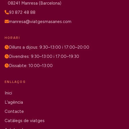
08241 Manresa (Barcelona)
93 872 48 88
manresa@viatgesmasanes.com
HORARI
Dilluns a dijous: 9:30–13:00 i 17:00–20:00
Divendres: 9:30–13:00 i 17:00–19:30
Dissabte: 10:00–13:00
ENLLAÇOS
Inici
L'agència
Contacte
Catàlegs de viatges