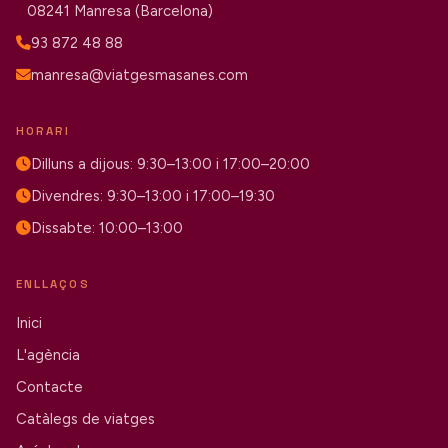
08241 Manresa (Barcelona)
93 872 48 88
manresa@viatgesmasanes.com
HORARI
Dilluns a dijous: 9:30–13:00 i 17:00–20:00
Divendres: 9:30–13:00 i 17:00–19:30
Dissabte: 10:00–13:00
ENLLAÇOS
Inici
L'agència
Contacte
Catàlegs de viatges