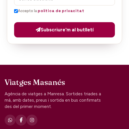
política de privacitat
Accepto la
Subscriure'm al butlletí
Viatges Masanés
Agència de viatges a Manresa. Sortides triades a
mà, amb dates, preus i sortida en bus confirmats
des del primer moment.