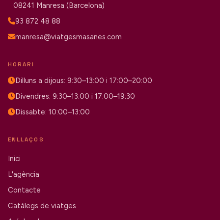
08241 Manresa (Barcelona)
93 872 48 88
manresa@viatgesmasanes.com
HORARI
Dilluns a dijous: 9:30–13:00 i 17:00–20:00
Divendres: 9:30–13:00 i 17:00–19:30
Dissabte: 10:00–13:00
ENLLAÇOS
Inici
L'agència
Contacte
Catàlegs de viatges