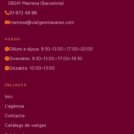
08241 Manresa (Barcelona)
93 872 48 88
manresa@viatgesmasanes.com
HORARI
Dilluns a dijous: 9:30–13:00 i 17:00–20:00
Divendres: 9:30–13:00 i 17:00–19:30
Dissabte: 10:00–13:00
ENLLAÇOS
Inici
L'agència
Contacte
Catàlegs de viatges