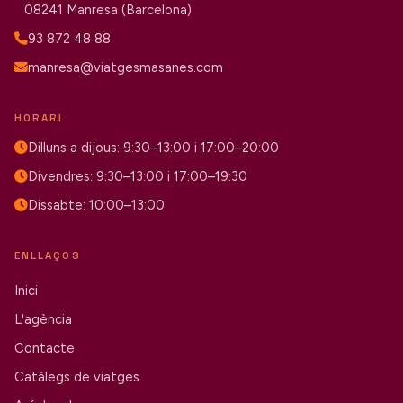
08241 Manresa (Barcelona)
93 872 48 88
manresa@viatgesmasanes.com
HORARI
Dilluns a dijous: 9:30–13:00 i 17:00–20:00
Divendres: 9:30–13:00 i 17:00–19:30
Dissabte: 10:00–13:00
ENLLAÇOS
Inici
L'agència
Contacte
Catàlegs de viatges