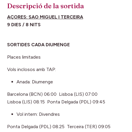
Descripció de la sortida
AÇORES: SAO MIGUEL I TERCEIRA
9 DIES / 8 NITS
SORTIDES CADA DIUMENGE
Places limitades
Vols inclosos amb TAP:
Anada: Diumenge
Barcelona (BCN) 06:00 Lisboa (LIS) 07:00
Lisboa (LIS) 08:15 Ponta Delgada (PDL) 09:45
Vol intern: Divendres
Ponta Delgada (PDL) 08:25 Terceira (TER) 09:05