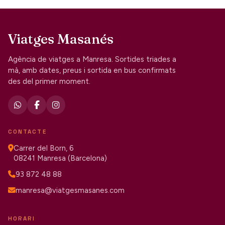
Viatges Masanés
Agència de viatges a Manresa. Sortides triades a
mà, amb dates, preus i sortida en bus confirmats
des del primer moment.
CONTACTE
Carrer del Born, 6
08241 Manresa (Barcelona)
93 872 48 88
manresa@viatgesmasanes.com
HORARI