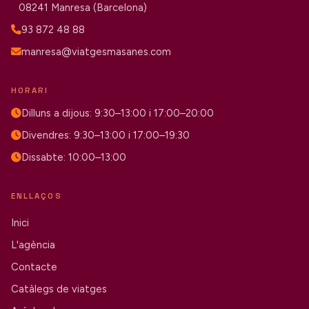
08241 Manresa (Barcelona)
93 872 48 88
manresa@viatgesmasanes.com
HORARI
Dilluns a dijous: 9:30–13:00 i 17:00–20:00
Divendres: 9:30–13:00 i 17:00–19:30
Dissabte: 10:00–13:00
ENLLAÇOS
Inici
L'agència
Contacte
Catàlegs de viatges