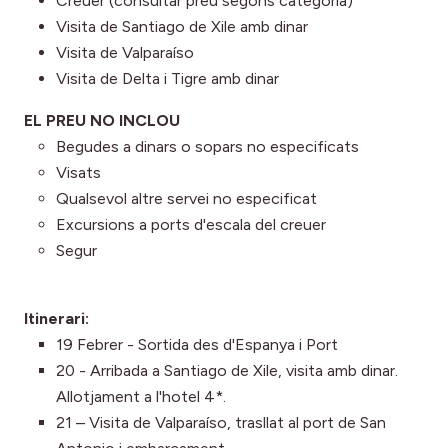
Creuer (consultar preu segons categoria)
Visita de Santiago de Xile amb dinar
Visita de Valparaíso
Visita de Delta i Tigre amb dinar
EL PREU NO INCLOU
Begudes a dinars o sopars no especificats
Visats
Qualsevol altre servei no especificat
Excursions a ports d'escala del creuer
Segur
Itinerari:
19 Febrer - Sortida des d'Espanya i Port
20 - Arribada a Santiago de Xile, visita amb dinar.
Allotjament a l'hotel 4*.
21 – Visita de Valparaíso, trasllat al port de San